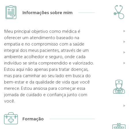
Informações sobre mim
Meu principal objetivo como médica é
oferecer um atendimento baseado na
empatia e no compromisso com a saúde
integral dos meus pacientes, através de um
ambiente acolhedor e seguro, onde cada
indivíduo se sinta compreendido e valorizado.
Estou aqui não apenas para tratar doenças,
mas para caminhar ao seu lado em busca do
bem-estar e da qualidade de vida que você
merece. Estou ansiosa para começar essa
jornada de cuidado e confiança junto com
você.
Formação