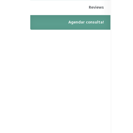
Reviews
Agendar consulta!