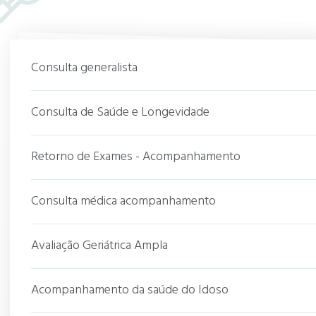
Consulta generalista
Consulta de Saúde e Longevidade
Retorno de Exames - Acompanhamento
Consulta médica acompanhamento
Avaliação Geriátrica Ampla
Acompanhamento da saúde do Idoso