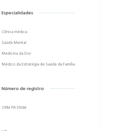
Especialidades
Clínica médica
Saúde Mental
Medicina da Dor
Médico da Estratégia de Saúde da Família
Número de registro
CRM PR 51066