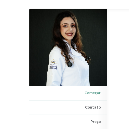
Começar
Contato
Preço