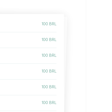
100 BRL
100 BRL
100 BRL
100 BRL
100 BRL
100 BRL