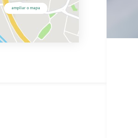
ampliar o mapa